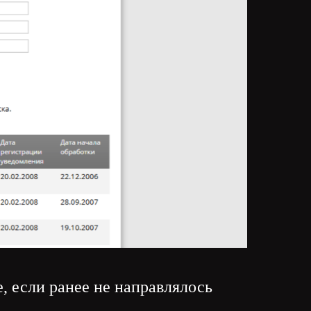
, если ранее не направлялось