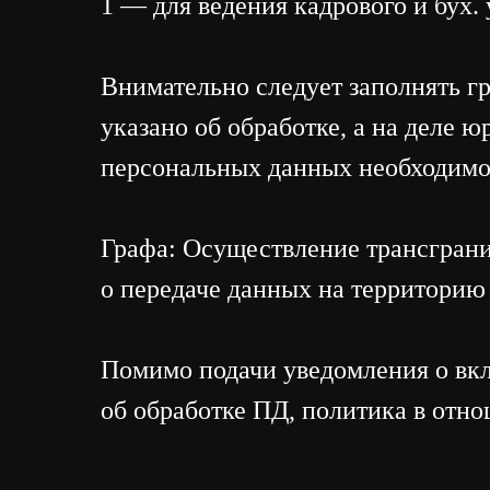
1 — для ведения кадрового и бух.
Внимательно следует заполнять гр
указано об обработке, а на деле 
персональных данных необходимо с
Графа: Осуществление трансгра
о передаче данных на территорию 
Помимо подачи уведомления о вкл
об обработке ПД, политика в отн