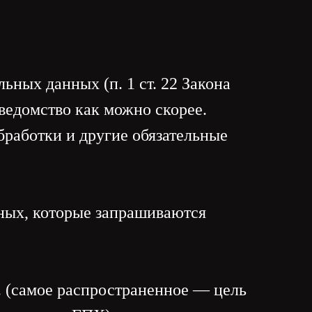
ьных данных (п. 1 ст. 22 Закона
 ведомство как можно скорее.
бработки и другие обязательные
нных, которые запрашиваются
. (самое распространенное — цель