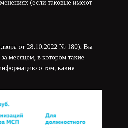
зменениях (если таковые имеют
дзора от 28.10.2022 № 180). Вы
за месяцем, в котором такие
ь информацию о том, какие