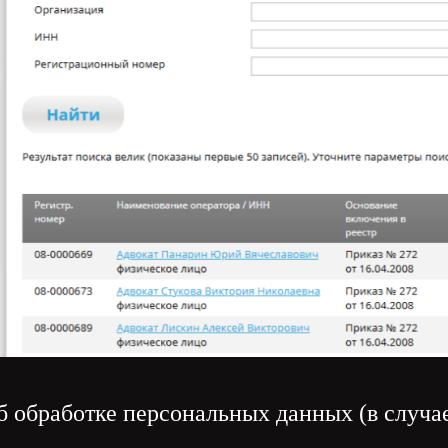
б обработке персональных данных (в случае