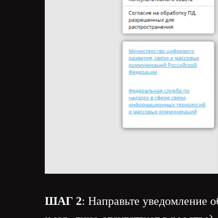
ШАГ 2
: Направьте уведомление о