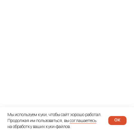
Мы используем куки, чтобы сайт хорошо работал.
Продолжая им пользоваться, вы
соглашаетесь
ОК
на обработку ваших куки‑файлов.