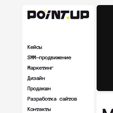
Кейсы
SMM-продвижение
Маркетинг
Дизайн
Продакшн
Разработка сайтов
Контакты